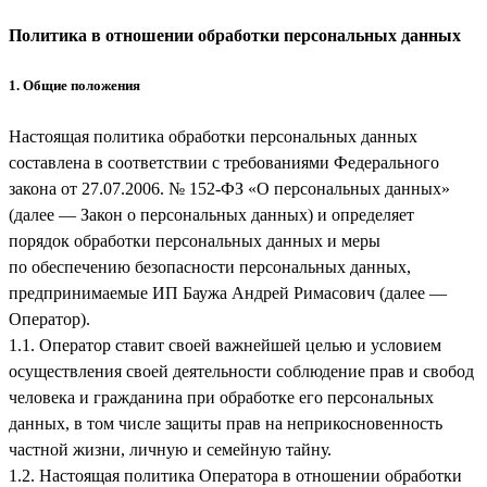
Политика в отношении обработки персональных данных
1. Общие положения
Настоящая политика обработки персональных данных
составлена в соответствии с требованиями Федерального
закона от 27.07.2006. № 152-ФЗ «О персональных данных»
(далее — Закон о персональных данных) и определяет
порядок обработки персональных данных и меры
по обеспечению безопасности персональных данных,
предпринимаемые
ИП Баужа Андрей Римасович
(далее —
Оператор).
1.1. Оператор ставит своей важнейшей целью и условием
осуществления своей деятельности соблюдение прав и свобод
человека и гражданина при обработке его персональных
данных, в том числе защиты прав на неприкосновенность
частной жизни, личную и семейную тайну.
1.2. Настоящая политика Оператора в отношении обработки