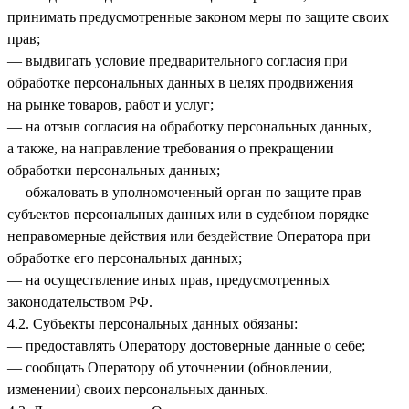
принимать предусмотренные законом меры по защите своих
прав;
— выдвигать условие предварительного согласия при
обработке персональных данных в целях продвижения
на рынке товаров, работ и услуг;
— на отзыв согласия на обработку персональных данных,
а также, на направление требования о прекращении
обработки персональных данных;
— обжаловать в уполномоченный орган по защите прав
субъектов персональных данных или в судебном порядке
неправомерные действия или бездействие Оператора при
обработке его персональных данных;
— на осуществление иных прав, предусмотренных
законодательством РФ.
4.2. Субъекты персональных данных обязаны:
— предоставлять Оператору достоверные данные о себе;
— сообщать Оператору об уточнении (обновлении,
изменении) своих персональных данных.