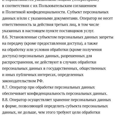
в соответствии с их Пользовательским соглашением
и Политикой конфиденциальности. Субъект персональных
данных и/или с указанными документами. Оператор не несет
ответственность за действия третьих лиц, в том числе
указанных в настоящем пункте поставщиков услуг.
8.6. Установленные субъектом персональных данных запреты
на передачу (кроме предоставления доступа), а также
на обработку или условия обработки (кроме получения
доступа) персональных данных, разрешенных для
распространения, не действуют в случаях обработки
персональных данных в государственных, общественных
и иных публичных интересах, определенных
законодательством РФ.
8.7. Оператор при обработке персональных данных
обеспечивает конфиденциальность персональных данных.
8.8. Оператор осуществляет хранение персональных данных
в форме, позволяющей определить субъекта персональных
данных, не дольше, чем этого требуют цели обработки