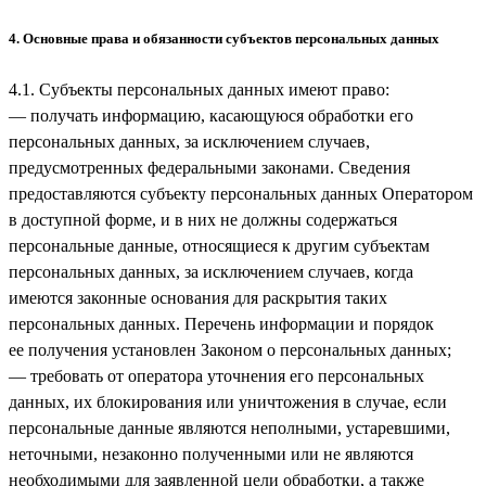
4. Основные права и обязанности субъектов персональных данных
4.1. Субъекты персональных данных имеют право:
— получать информацию, касающуюся обработки его
персональных данных, за исключением случаев,
предусмотренных федеральными законами. Сведения
предоставляются субъекту персональных данных Оператором
в доступной форме, и в них не должны содержаться
персональные данные, относящиеся к другим субъектам
персональных данных, за исключением случаев, когда
имеются законные основания для раскрытия таких
персональных данных. Перечень информации и порядок
ее получения установлен Законом о персональных данных;
— требовать от оператора уточнения его персональных
данных, их блокирования или уничтожения в случае, если
персональные данные являются неполными, устаревшими,
неточными, незаконно полученными или не являются
необходимыми для заявленной цели обработки, а также