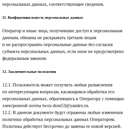
персональных данных, соответствующие сведения.
11. Конфиденциальность персональных данных
Оператор и иные лица, получившие доступ к персональным
данным, обязаны не раскрывать третьим лицам
и не распространять персональные данные без согласия
субъекта персональных данных, если иное не предусмотрено
федеральным законом.
12. Заключительные положения
12.1. Пользователь может получить любые разъяснения
по интересующим вопросам, касающимся обработки его
персональных данных, обратившись к Оператору с помощью
электронной почты
twoy-dom53@yandex.ru
.
12.2. В данном документе будут отражены любые изменения
политики обработки персональных данных Оператором.
Политика действует бессрочно до замены ее новой версией.