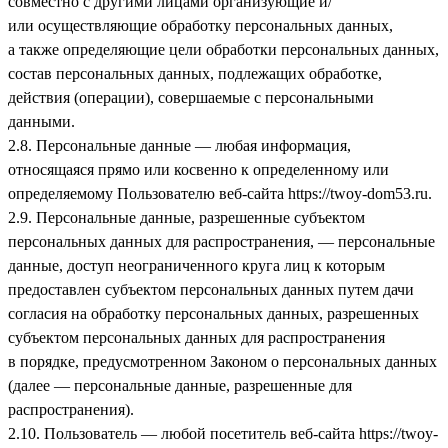
совместно с другими лицами организующие и/
или осуществляющие обработку персональных данных,
а также определяющие цели обработки персональных данных,
состав персональных данных, подлежащих обработке,
действия (операции), совершаемые с персональными
данными.
2.8. Персональные данные — любая информация,
относящаяся прямо или косвенно к определенному или
определяемому Пользователю веб-сайта
https://twoy-dom53.ru
.
2.9. Персональные данные, разрешенные субъектом
персональных данных для распространения, — персональные
данные, доступ неограниченного круга лиц к которым
предоставлен субъектом персональных данных путем дачи
согласия на обработку персональных данных, разрешенных
субъектом персональных данных для распространения
в порядке, предусмотренном Законом о персональных данных
(далее — персональные данные, разрешенные для
распространения).
2.10. Пользователь — любой посетитель веб-сайта
https://twoy-