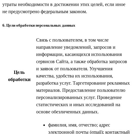
утраты необходимости в достижении этих целей, если иное
не предусмотрено федеральным законом.
6. Цели обработки персональных данных
Связь с пользователем, в том числе
направление уведомлений, запросов и
информации, касающихся использования
сервисов Сайта, а также обработка запросов
и заявок от пользователя. Улучшения
Цель
качества, удобства их использования,
обработки
разработка услуг. Таргетирование рекламных
материалов. Предоставление пользователю
персонализированных услуг. Проведение
статистических и иных исследований на
основе обезличенных данных.
фамилия, имя, отчество; адрес
электронной почты (email); контактный