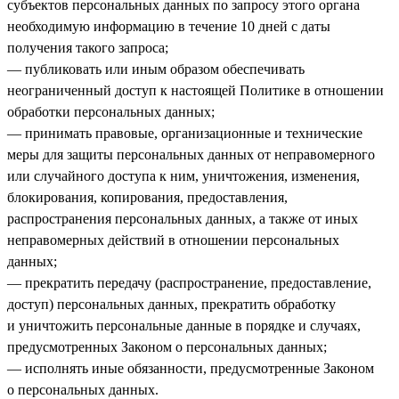
субъектов персональных данных по запросу этого органа
необходимую информацию в течение 10 дней с даты
получения такого запроса;
— публиковать или иным образом обеспечивать
неограниченный доступ к настоящей Политике в отношении
обработки персональных данных;
— принимать правовые, организационные и технические
меры для защиты персональных данных от неправомерного
или случайного доступа к ним, уничтожения, изменения,
блокирования, копирования, предоставления,
распространения персональных данных, а также от иных
неправомерных действий в отношении персональных
данных;
— прекратить передачу (распространение, предоставление,
доступ) персональных данных, прекратить обработку
и уничтожить персональные данные в порядке и случаях,
предусмотренных Законом о персональных данных;
— исполнять иные обязанности, предусмотренные Законом
о персональных данных.