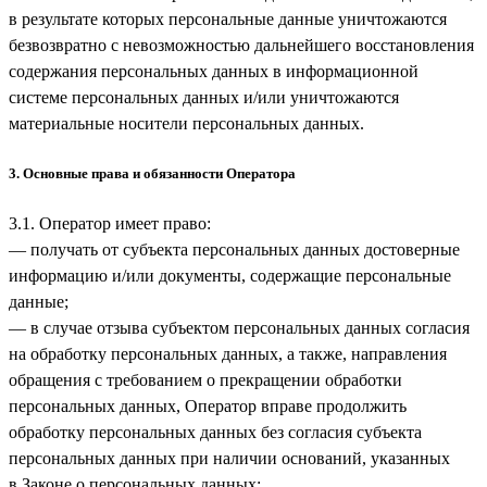
в результате которых персональные данные уничтожаются
безвозвратно с невозможностью дальнейшего восстановления
содержания персональных данных в информационной
системе персональных данных и/или уничтожаются
материальные носители персональных данных.
3. Основные права и обязанности Оператора
3.1. Оператор имеет право:
— получать от субъекта персональных данных достоверные
информацию и/или документы, содержащие персональные
данные;
— в случае отзыва субъектом персональных данных согласия
на обработку персональных данных, а также, направления
обращения с требованием о прекращении обработки
персональных данных, Оператор вправе продолжить
обработку персональных данных без согласия субъекта
персональных данных при наличии оснований, указанных
в Законе о персональных данных;