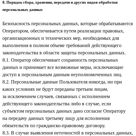
8. Порядок сбора, хранения, передачи и других видов обработки
персональных данных
Безопасность персональных данных, которые обрабатываются
Оператором, обеспечивается путем реализации правовых,
организационных и технических мер, необходимых для
выполнения в полном объеме требований действующего
законодательства в области защиты персональных данных.
8.1. Оператор обеспечивает сохранность персональных
данных и принимает все возможные меры, исключающие
доступ к персональным данным неуполномоченных лиц.
8.2. Персональные данные Пользователя никогда, ни при
каких условиях не будут переданы третьим лицам,
за исключением случаев, связанных с исполнением
действующего законодательства либо в случае, если
субъектом персональных данных дано согласие Оператору
на передачу данных третьему лицу для исполнения
обязательств по гражданско-правовому договору.
8.3. В случае выявления неточностей в персональных данных,