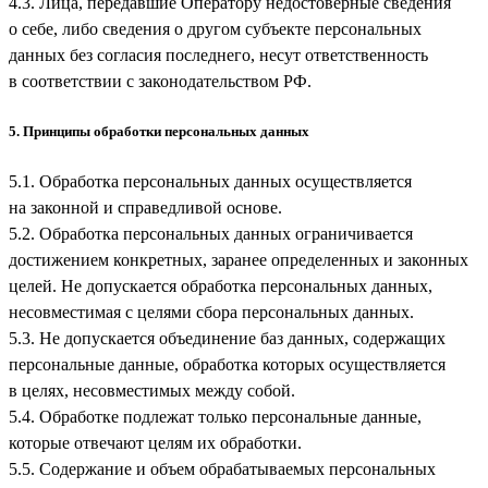
4.3. Лица, передавшие Оператору недостоверные сведения
о себе, либо сведения о другом субъекте персональных
данных без согласия последнего, несут ответственность
в соответствии с законодательством РФ.
5. Принципы обработки персональных данных
5.1. Обработка персональных данных осуществляется
на законной и справедливой основе.
5.2. Обработка персональных данных ограничивается
достижением конкретных, заранее определенных и законных
целей. Не допускается обработка персональных данных,
несовместимая с целями сбора персональных данных.
5.3. Не допускается объединение баз данных, содержащих
персональные данные, обработка которых осуществляется
в целях, несовместимых между собой.
5.4. Обработке подлежат только персональные данные,
которые отвечают целям их обработки.
5.5. Содержание и объем обрабатываемых персональных