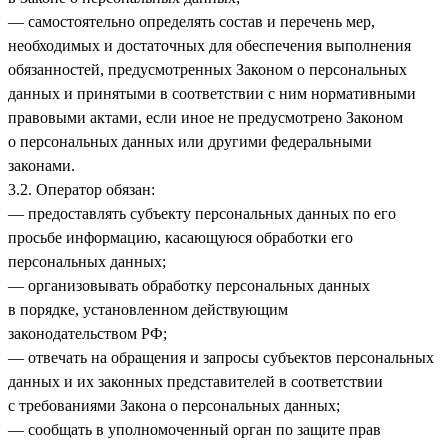
— самостоятельно определять состав и перечень мер,
необходимых и достаточных для обеспечения выполнения
обязанностей, предусмотренных Законом о персональных
данных и принятыми в соответствии с ним нормативными
правовыми актами, если иное не предусмотрено Законом
о персональных данных или другими федеральными
законами.
3.2. Оператор обязан:
— предоставлять субъекту персональных данных по его
просьбе информацию, касающуюся обработки его
персональных данных;
— организовывать обработку персональных данных
в порядке, установленном действующим
законодательством РФ;
— отвечать на обращения и запросы субъектов персональных
данных и их законных представителей в соответствии
с требованиями Закона о персональных данных;
— сообщать в уполномоченный орган по защите прав