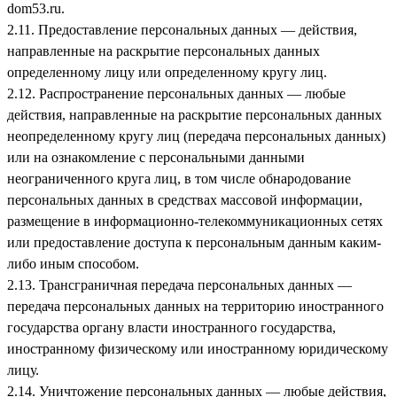
dom53.ru
.
2.11. Предоставление персональных данных — действия,
направленные на раскрытие персональных данных
определенному лицу или определенному кругу лиц.
2.12. Распространение персональных данных — любые
действия, направленные на раскрытие персональных данных
неопределенному кругу лиц (передача персональных данных)
или на ознакомление с персональными данными
неограниченного круга лиц, в том числе обнародование
персональных данных в средствах массовой информации,
размещение в информационно-телекоммуникационных сетях
или предоставление доступа к персональным данным каким-
либо иным способом.
2.13. Трансграничная передача персональных данных —
передача персональных данных на территорию иностранного
государства органу власти иностранного государства,
иностранному физическому или иностранному юридическому
лицу.
2.14. Уничтожение персональных данных — любые действия,