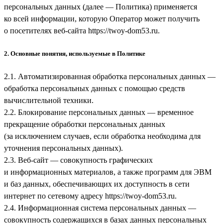
персональных данных (далее — Политика) применяется
ко всей информации, которую Оператор может получить
о посетителях веб-сайта
https://twoy-dom53.ru
.
2. Основные понятия, используемые в Политике
2.1. Автоматизированная обработка персональных данных —
обработка персональных данных с помощью средств
вычислительной техники.
2.2. Блокирование персональных данных — временное
прекращение обработки персональных данных
(за исключением случаев, если обработка необходима для
уточнения персональных данных).
2.3. Веб-сайт — совокупность графических
и информационных материалов, а также программ для ЭВМ
и баз данных, обеспечивающих их доступность в сети
интернет по сетевому адресу
https://twoy-dom53.ru
.
2.4. Информационная система персональных данных —
совокупность содержащихся в базах данных персональных