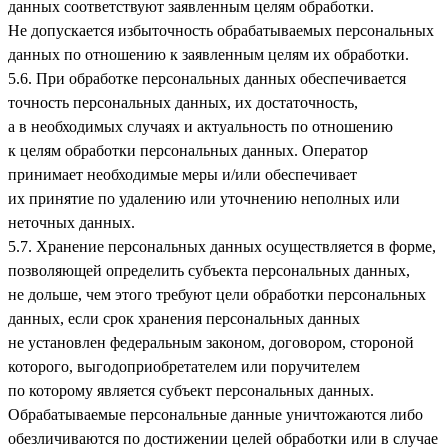
данных соответствуют заявленным целям обработки.
Не допускается избыточность обрабатываемых персональных
данных по отношению к заявленным целям их обработки.
5.6. При обработке персональных данных обеспечивается
точность персональных данных, их достаточность,
а в необходимых случаях и актуальность по отношению
к целям обработки персональных данных. Оператор
принимает необходимые меры и/или обеспечивает
их принятие по удалению или уточнению неполных или
неточных данных.
5.7. Хранение персональных данных осуществляется в форме,
позволяющей определить субъекта персональных данных,
не дольше, чем этого требуют цели обработки персональных
данных, если срок хранения персональных данных
не установлен федеральным законом, договором, стороной
которого, выгодоприобретателем или поручителем
по которому является субъект персональных данных.
Обрабатываемые персональные данные уничтожаются либо
обезличиваются по достижении целей обработки или в случае