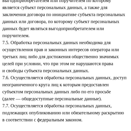
выгодоприобретателем или поручителем по которому
является субъект персональных данных, а также для
заключения договора по инициативе субъекта персональных
данных или договора, по которому субъект персональных
данных будет являться выгодоприобретателем или
поручителем.
7.5. Обработка персональных данных необходима для
осуществления прав и законных интересов оператора или
третьих лиц либо для достижения общественно значимых
целей при условии, что при этом не нарушаются права
и свободы субъекта персональных данных.
7.6. Осуществляется обработка персональных данных, доступ
неограниченного круга лиц к которым предоставлен
субъектом персональных данных либо по его просьбе
(далее — общедоступные персональные данные).
7.7. Осуществляется обработка персональных данных,
подлежащих опубликованию или обязательному раскрытию
в соответствии с федеральным законом.