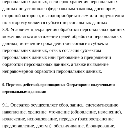
персональных данных, если срок хранения персональных
данных не установлен федеральным законом, договором,
стороной которого, выгодоприобретателем или поручителем
по которому является субъект персональных данных.
8.9. Условием прекращения обработки персональных данных
может являться достижение целей обработки персональных
данных, истечение срока действия согласия субъекта
персональных данных, отзыв согласия субъектом
персональных данных или требование о прекращении
обработки персональных данных, а также выявление
неправомерной обработки персональных данных.
9. Перечень действий, производимых Оператором с полученными
персональными данными
9.1. Оператор осуществляет сбор, запись, систематизацию,
накопление, хранение, уточнение (обновление, изменение),
извлечение, использование, передачу (распространение,
предоставление, доступ), обезличивание, блокирование,