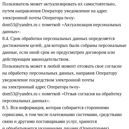
Пользователь может актуализировать их самостоятельно,
путем направления Оператору уведомление на адрес
электронной почты Оператора
twoy-
dom53@yandex.ru
с пометкой «Актуализация персональных
данных».
8.4. Срок обработки персональных данных определяется
достижением целей, для которых были собраны персональные
данные, если иной срок не предусмотрен договором или
действующим законодательством.
Пользователь может в любой момент отозвать свое согласие
на обработку персональных данных, направив Оператору
уведомление посредством электронной почты
на электронный адрес Оператора
twoy-
dom53@yandex.ru
с пометкой «Отзыв согласия на обработку
персональных данных».
8.5. Вся информация, которая собирается сторонними
сервисами, в том числе платежными системами, средствами
связи и другими поставщиками услуг, хранится
и обрабатывается указанными лицами (Операторами)