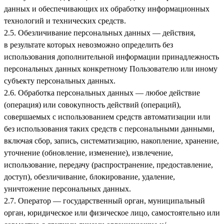
данных и обеспечивающих их обработку информационных
технологий и технических средств.
2.5. Обезличивание персональных данных — действия,
в результате которых невозможно определить без
использования дополнительной информации принадлежность
персональных данных конкретному Пользователю или иному
субъекту персональных данных.
2.6. Обработка персональных данных — любое действие
(операция) или совокупность действий (операций),
совершаемых с использованием средств автоматизации или
без использования таких средств с персональными данными,
включая сбор, запись, систематизацию, накопление, хранение,
уточнение (обновление, изменение), извлечение,
использование, передачу (распространение, предоставление,
доступ), обезличивание, блокирование, удаление,
уничтожение персональных данных.
2.7. Оператор — государственный орган, муниципальный
орган, юридическое или физическое лицо, самостоятельно или