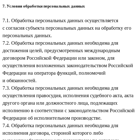
7. Условия обработки персональных данных
7.1. Обработка персональных данных осуществляется
с согласия субъекта персональных данных на обработку его
персональных данных.
7.2. Обработка персональных данных необходима для
достижения целей, предусмотренных международным
договором Российской Федерации или законом, для
осуществления возложенных законодательством Российской
Федерации на оператора функций, полномочий
и обязанностей.
7.3. Обработка персональных данных необходима для
осуществления правосудия, исполнения судебного акта, акта
другого органа или должностного лица, подлежащих
исполнению в соответствии с законодательством Российской
Федерации об исполнительном производстве.
7.4. Обработка персональных данных необходима для
исполнения договора, стороной которого либо