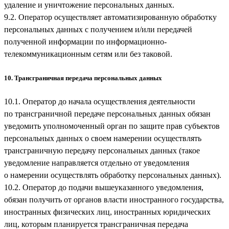
удаление и уничтожение персональных данных.
9.2. Оператор осуществляет автоматизированную обработку
персональных данных с получением и/или передачей
полученной информации по информационно-
телекоммуникационным сетям или без таковой.
10. Трансграничная передача персональных данных
10.1. Оператор до начала осуществления деятельности
по трансграничной передаче персональных данных обязан
уведомить уполномоченный орган по защите прав субъектов
персональных данных о своем намерении осуществлять
трансграничную передачу персональных данных (такое
уведомление направляется отдельно от уведомления
о намерении осуществлять обработку персональных данных).
10.2. Оператор до подачи вышеуказанного уведомления,
обязан получить от органов власти иностранного государства,
иностранных физических лиц, иностранных юридических
лиц, которым планируется трансграничная передача