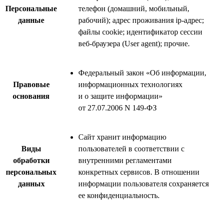
Персональные
телефон (домашний, мобильный,
данные
рабочий); адрес проживания ip-адрес;
файлы cookie; идентификатор сессии
веб-браузера (User agent); прочие.
Федеральный закон «Об информации,
Правовые
информационных технологиях
основания
и о защите информации»
от 27.07.2006 N 149-ФЗ
Сайт хранит информацию
Виды
пользователей в соответствии с
обработки
внутренними регламентами
персональных
конкретных сервисов. В отношении
данных
информации пользователя сохраняется
ее конфиденциальность.