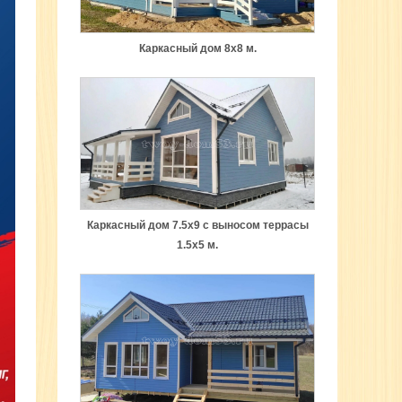
Каркасный дом 8х8 м.
Каркасный дом 7.5х9 с выносом террасы
1.5х5 м.