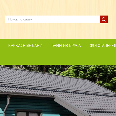
КАРКАСНЫЕ БАНИ
БАНИ ИЗ БРУСА
ФОТОГАЛЕРЕ