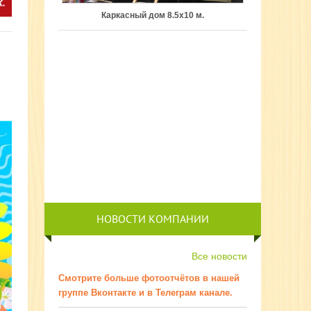
Каркасный дом 8.5х10 м.
НОВОСТИ КОМПАНИИ
Все новости
Смотрите больше фотоотчётов в нашей
группе Вконтакте и в Телеграм канале.