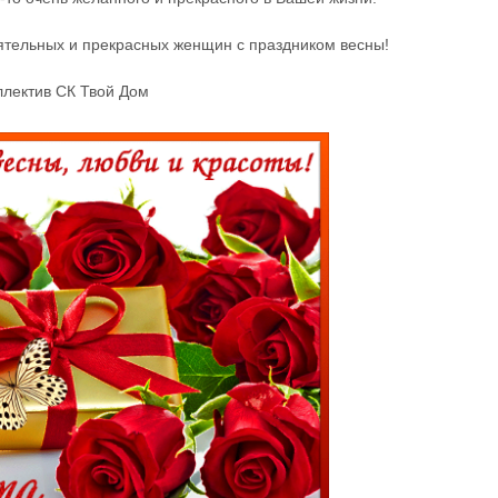
ятельных и прекрасных женщин с праздником весны!
ллектив СК Твой Дом