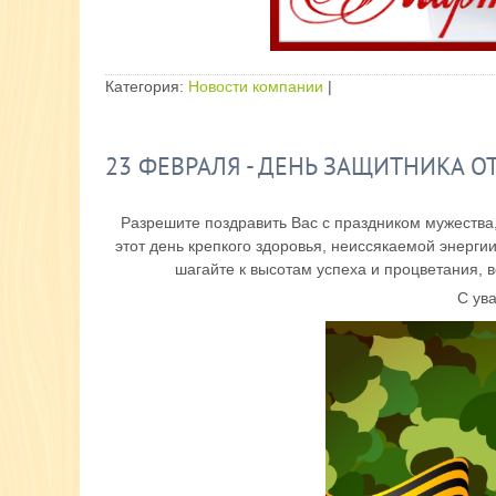
Категория:
Новости компании
|
23 ФЕВРАЛЯ - ДЕНЬ ЗАЩИТНИКА ОТ
Разрешите поздравить Вас с праздником мужества,
этот день крепкого здоровья, неиссякаемой энерги
шагайте к высотам успеха и процветания, 
С ув