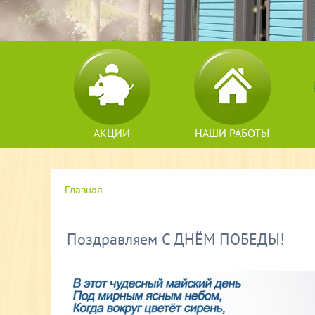
АКЦИИ
НАШИ РАБОТЫ
Главная
Поздравляем С ДНЁМ ПОБЕДЫ!