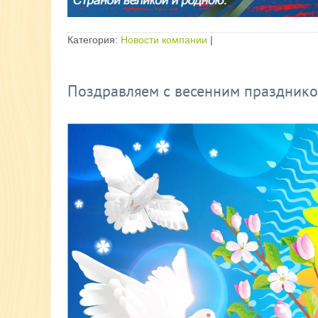
Категория:
Новости компании
|
Поздравляем с весенним празднико