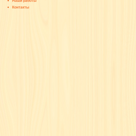
Наши работы
Контакты