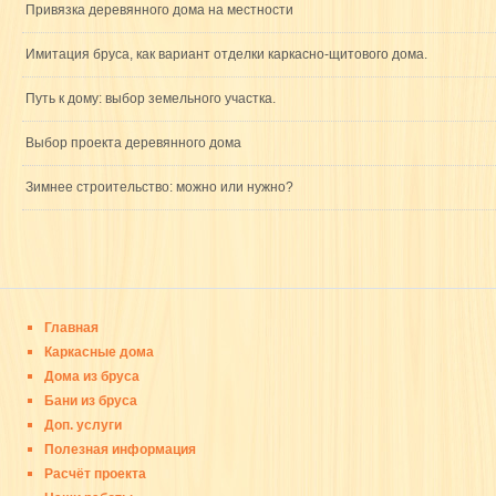
Привязка деревянного дома на местности
Имитация бруса, как вариант отделки каркасно-щитового дома.
Путь к дому: выбор земельного участка.
Выбор проекта деревянного дома
Зимнее строительство: можно или нужно?
Главная
Каркасные дома
Дома из бруса
Бани из бруса
Доп. услуги
Полезная информация
Расчёт проекта