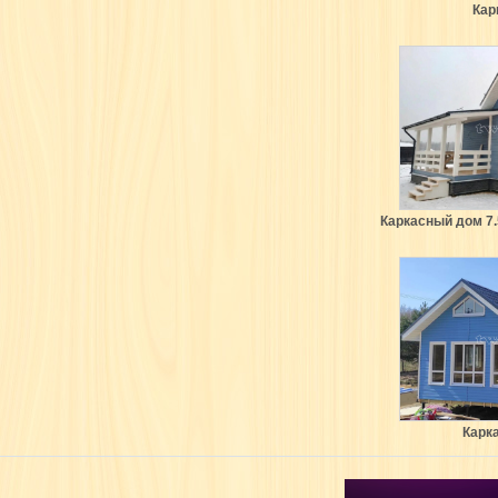
Кар
Каркасный дом 7.
Карк