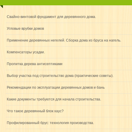
Свайно-винтовой фундамент для деревянного дома.
Угловые врубки домов
Применение деревянных негелей. Сборка дома из бруса на нагель.
Компенсаторы усадки.
Пропитка дерева антисептиками
Выбор участка под строительство дома (практические советы).
Рекомендации по эксплуатации деревянных домов и бань
Какие документы требуются для начала строительства.
Что такое деревянный блок хаус?
Профилированный брус: технология производства.