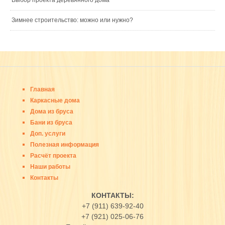
Выбор проекта деревянного дома
Зимнее строительство: можно или нужно?
Главная
Каркасные дома
Дома из бруса
Бани из бруса
Доп. услуги
Полезная информация
Расчёт проекта
Наши работы
Контакты
КОНТАКТЫ:
+7 (911) 639-92-40
+7 (921) 025-06-76