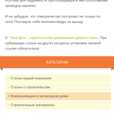
поэтому для надежности сфотографируйте местоположение
проводов заранее.
И не забудьте, что электричество поступает не только по
сети! Поставьте себе молниеотводы на крышу.
©
"Твой Дом"- строительство деревянных домов и бань
. При
публикации статьи на других ресурсах установка прямой
ссылки обязательна.
КАТЕГОРИИ
Статьи нашей компании
Статьи о строительстве
Коммуникации в загородном доме
Строительные материалы