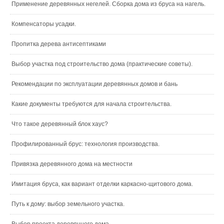
Применение деревянных негелей. Сборка дома из бруса на нагель.
Компенсаторы усадки.
Пропитка дерева антисептиками
Выбор участка под строительство дома (практические советы).
Рекомендации по эксплуатации деревянных домов и бань
Какие документы требуются для начала строительства.
Что такое деревянный блок хаус?
Профилированный брус: технология производства.
Привязка деревянного дома на местности
Имитация бруса, как вариант отделки каркасно-щитового дома.
Путь к дому: выбор земельного участка.