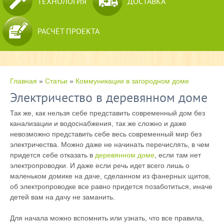
ТЕХНОЛОГИЯ
ДОСТАВКА
РАСЧЁТ ПРОЕКТА
Главная
»
Статьи
»
Коммуникации в загородном доме
Электричество в деревянном доме
Так же, как нельзя себе представить современный дом без
канализации и водоснабжения, так же сложно и даже
невозможно представить себе весь современный мир без
электричества. Можно даже не начинать перечислять, в чем
придется себе отказать в
деревянном доме
, если там нет
электропроводки. И даже если речь идет всего лишь о
маленьком домике на даче, сделанном из фанерных щитов,
об электропроводке все равно придется позаботиться, иначе
детей вам на дачу не заманить.
Для начала можно вспомнить или узнать, что все правила,