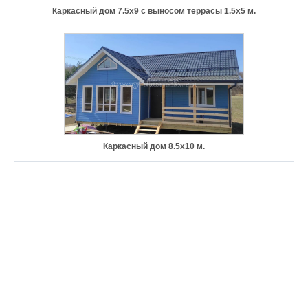
Каркасный дом 7.5х9 с выносом террасы 1.5х5 м.
Каркасный дом 8.5х10 м.