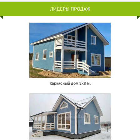
ЛИДЕРЫ ПРОДАЖ
Каркасный дом 8х8 м.