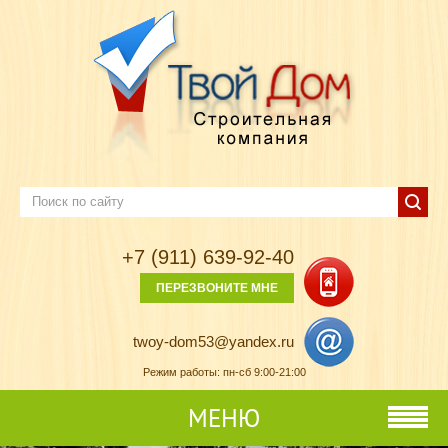
+7 (911) 639-92-40
ПЕРЕЗВОНИТЕ МНЕ
twoy-dom53@yandex.ru
Режим работы: пн-сб 9:00-21:00
МЕНЮ