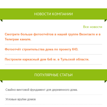
НОВОСТИ КОМПАНИИ
Все новости
Смотрите больше фотоотчётов в нашей группе Вконтакте и в
Телеграм канале.
Фотоотчёт строительства дома по проекту К43.
Построили каркасный дом 6х6 м. в Тульской области.
ПОПУЛЯРНЫЕ СТАТЬИ
Свайно-винтовой фундамент для деревянного дома.
Угловые врубки домов