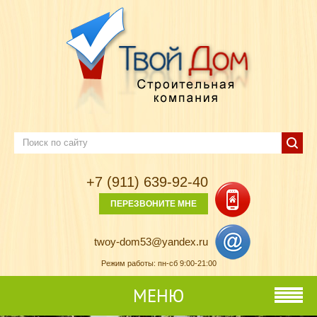
+7 (911) 639-92-40
ПЕРЕЗВОНИТЕ МНЕ
twoy-dom53@yandex.ru
Режим работы: пн-сб 9:00-21:00
МЕНЮ