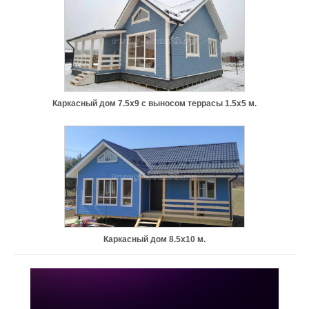
Каркасный дом 7.5х9 с выносом террасы 1.5х5 м.
Каркасный дом 8.5х10 м.