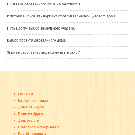
Привязка деревянного дома на местности
Имитация бруса, как вариант отделки каркасно-щитового дома.
Путь к дому: выбор земельного участка.
Выбор проекта деревянного дома
Зимнее строительство: можно или нужно?
Главная
Каркасные дома
Дома из бруса
Бани из бруса
Доп. услуги
Полезная информация
Расчёт проекта