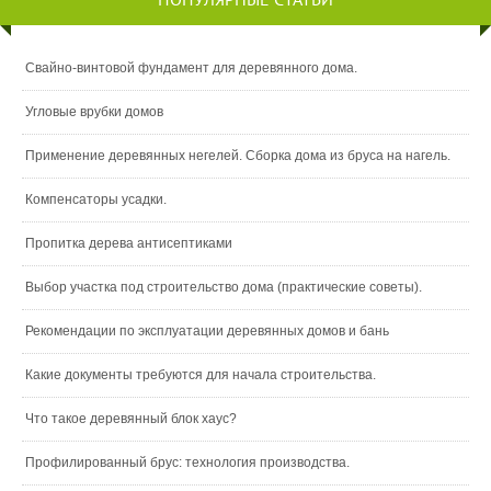
Свайно-винтовой фундамент для деревянного дома.
Угловые врубки домов
Применение деревянных негелей. Сборка дома из бруса на нагель.
Компенсаторы усадки.
Пропитка дерева антисептиками
Выбор участка под строительство дома (практические советы).
Рекомендации по эксплуатации деревянных домов и бань
Какие документы требуются для начала строительства.
Что такое деревянный блок хаус?
Профилированный брус: технология производства.