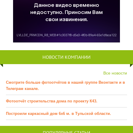
НОВОСТИ КОМПАНИИ
Все новости
Смотрите больше фотоотчётов в нашей группе Вконтакте и в
Телеграм канале.
Фотоотчёт строительства дома по проекту К43.
Построили каркасный дом 6х6 м. в Тульской области.
ПОПУЛЯРНЫЕ СТАТЬИ