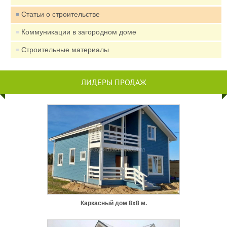
Статьи о строительстве
Коммуникации в загородном доме
Строительные материалы
ЛИДЕРЫ ПРОДАЖ
Каркасный дом 8х8 м.