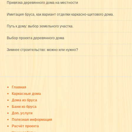
Привязка деревянного дома на местности
Имитация бруса, как вариант отделки каркасно-щитового дома.
Путь к дому: выбор земельного участка.
Выбор проекта деревянного дома
Зимнее строительство: можно или нужно?
Главная
Каркасные дома
Дома из бруса
Бани из бруса
Доп. услуги
Полезная информация
Расчёт проекта