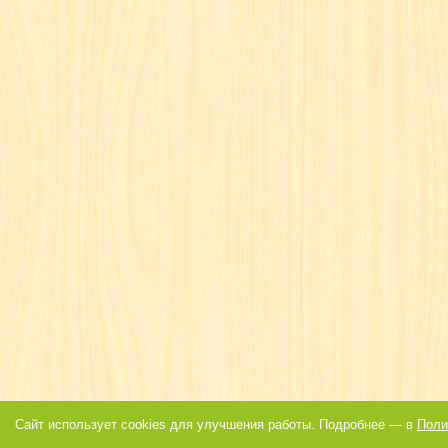
Сайт использует cookies для улучшения работы. Подробнее — в
Поли