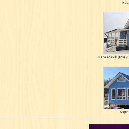
Кар
Каркасный дом 7.
Карк