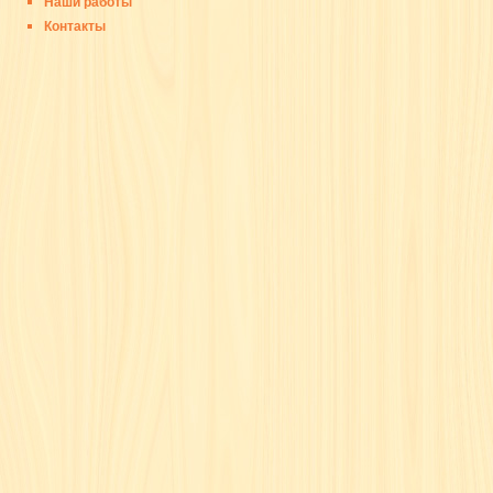
Наши работы
Контакты