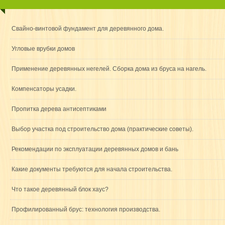
Свайно-винтовой фундамент для деревянного дома.
Угловые врубки домов
Применение деревянных негелей. Сборка дома из бруса на нагель.
Компенсаторы усадки.
Пропитка дерева антисептиками
Выбор участка под строительство дома (практические советы).
Рекомендации по эксплуатации деревянных домов и бань
Какие документы требуются для начала строительства.
Что такое деревянный блок хаус?
Профилированный брус: технология производства.