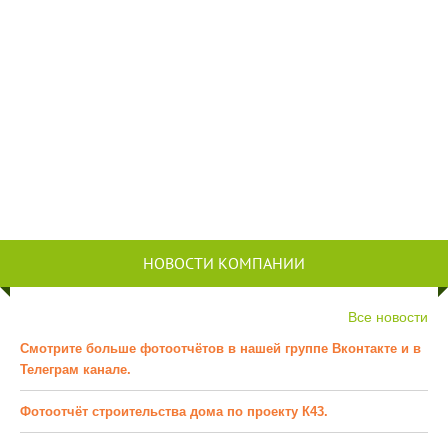
НОВОСТИ КОМПАНИИ
Все новости
Смотрите больше фотоотчётов в нашей группе Вконтакте и в
Телеграм канале.
Фотоотчёт строительства дома по проекту К43.