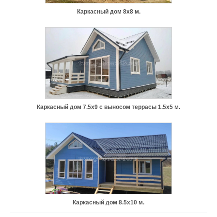
Каркасный дом 8х8 м.
Каркасный дом 7.5х9 с выносом террасы 1.5х5 м.
Каркасный дом 8.5х10 м.