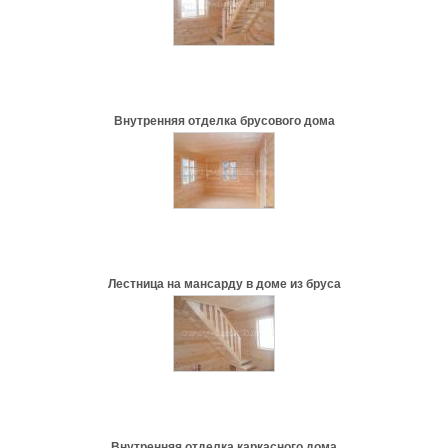
Внутренняя отделка брусового дома
Лестница на мансарду в доме из бруса
Внутренняя отделка каркасного дома