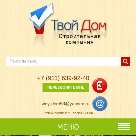
+7 (911) 639-92-40
ПЕРЕЗВОНИТЕ МНЕ
twoy-dom53@yandex.ru
Режим работы: пн-сб 9:00-21:00
МЕНЮ