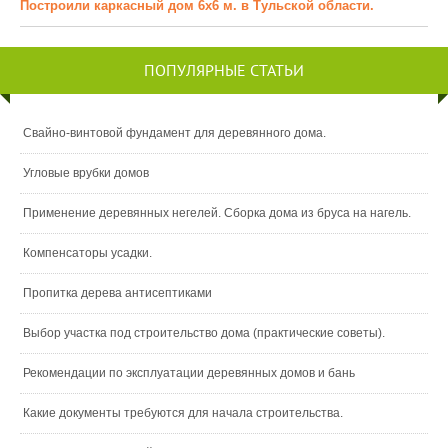
Построили каркасный дом 6х6 м. в Тульской области.
ПОПУЛЯРНЫЕ СТАТЬИ
Свайно-винтовой фундамент для деревянного дома.
Угловые врубки домов
Применение деревянных негелей. Сборка дома из бруса на нагель.
Компенсаторы усадки.
Пропитка дерева антисептиками
Выбор участка под строительство дома (практические советы).
Рекомендации по эксплуатации деревянных домов и бань
Какие документы требуются для начала строительства.