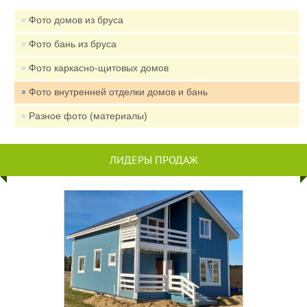
Фото домов из бруса
Фото бань из бруса
Фото каркасно-щитовых домов
Фото внутренней отделки домов и бань
Разное фото (материалы)
ЛИДЕРЫ ПРОДАЖ