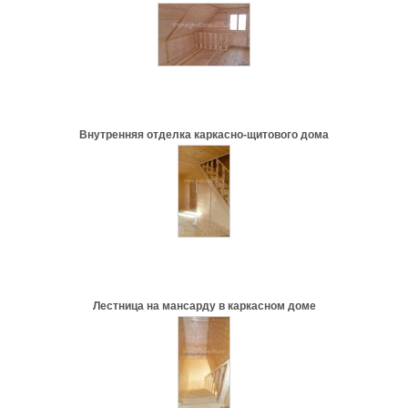
Внутренняя отделка каркасно-щитового дома
Лестница на мансарду в каркасном доме