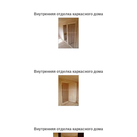
Внутренняя отделка каркасного дома
Внутренняя отделка каркасного дома
Внутренняя отделка каркасного дома