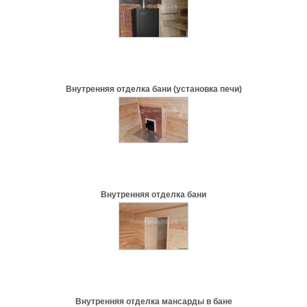
Внутренняя отделка бани (установка печи)
Внутренняя отделка бани
Внутренняя отделка мансарды в бане