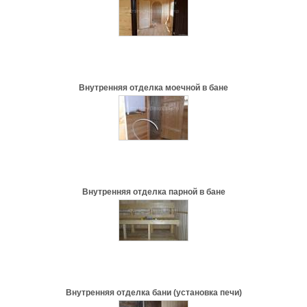
Внутренняя отделка моечной в бане
Внутренняя отделка парной в бане
Внутренняя отделка бани (установка печи)