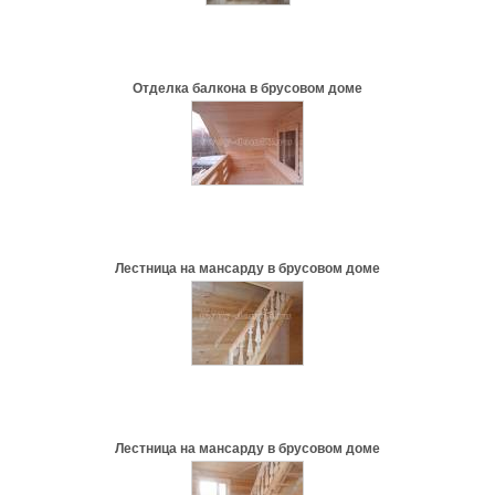
Отделка балкона в брусовом доме
Лестница на мансарду в брусовом доме
Лестница на мансарду в брусовом доме