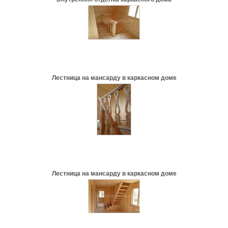
Лестница на мансарду в каркасном доме
Лестница на мансарду в каркасном доме