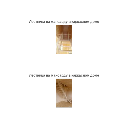
Лестница на мансарду в каркасном доме
Лестница на мансарду в каркасном доме