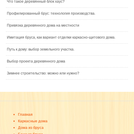
Что такое деревянный блок хаус?
Профилированный брус: технология производства.
Привязка деревянного дома на местности
Имитация бруса, как вариант отделки каркасно-щитового дома.
Путь к дому: выбор земельного участка.
Выбор проекта деревянного дома
Зимнее строительство: можно или нужно?
Главная
Каркасные дома
Дома из бруса