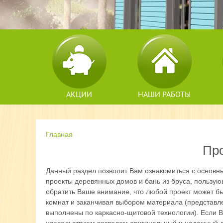
АКЦИИ
НАШИ РАБОТЫ
Главная
Пр
Данный раздел позволит Вам ознакомиться с основн
проекты деревянных домов и бань из бруса, пользу
обратить Ваше внимание, что любой проект может б
комнат и заканчивая выбором материала (представле
выполнены по каркасно-щитовой технологии). Если В