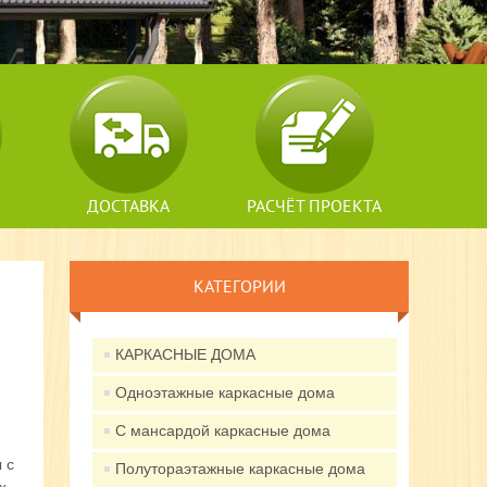
ДОСТАВКА
РАСЧЁТ ПРОЕКТА
КАТЕГОРИИ
КАРКАСНЫЕ ДОМА
Одноэтажные каркасные дома
С мансардой каркасные дома
 с
Полутораэтажные каркасные дома