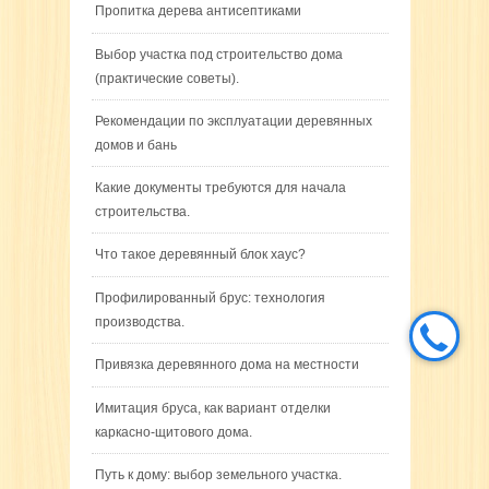
Пропитка дерева антисептиками
Выбор участка под строительство дома
(практические советы).
Рекомендации по эксплуатации деревянных
домов и бань
Какие документы требуются для начала
строительства.
Что такое деревянный блок хаус?
Профилированный брус: технология
производства.
Привязка деревянного дома на местности
Имитация бруса, как вариант отделки
каркасно-щитового дома.
Путь к дому: выбор земельного участка.