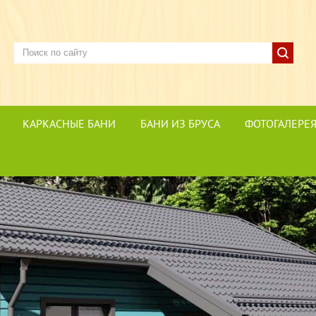
КАРКАСНЫЕ БАНИ
БАНИ ИЗ БРУСА
ФОТОГАЛЕРЕ