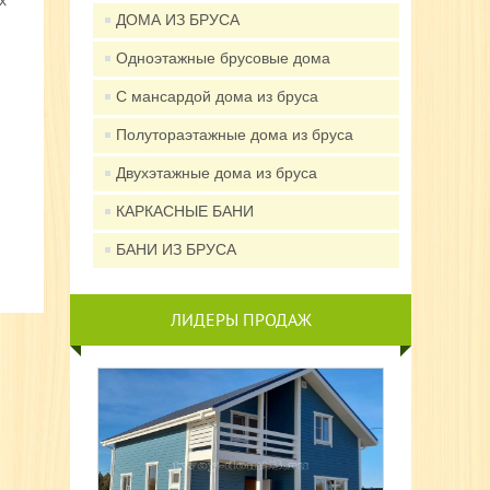
х
ДОМА ИЗ БРУСА
Одноэтажные брусовые дома
С мансардой дома из бруса
Полутораэтажные дома из бруса
Двухэтажные дома из бруса
КАРКАСНЫЕ БАНИ
БАНИ ИЗ БРУСА
ЛИДЕРЫ ПРОДАЖ