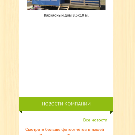
Каркасный дом 8.5х10 м.
НОВОСТИ КОМПАНИИ
Все новости
Смотрите больше фотоотчётов в нашей