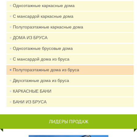
Одноэтажные каркасные дома
С мансардой каркасные дома
Полутораэтажные каркасные дома
ДОМА ИЗ БРУСА
Одноэтажные брусовые дома
С мансардой дома из бруса
Полутораэтажные дома из бруса
Двухэтажные дома из бруса
КАРКАСНЫЕ БАНИ
БАНИ ИЗ БРУСА
ЛИДЕРЫ ПРОДАЖ