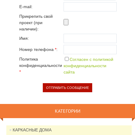
E-mail:
Прикрепить свой
проект (при
наличии):
Имя:
Номер телефона
*
:
Политика
Согласен с политикой
конфиденциальности
конфиденциальности
*
сайта
КАТЕГОРИИ
КАРКАСНЫЕ ДОМА