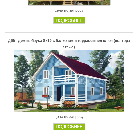
цена по запросу
ПОДРОБНЕЕ
Д65 - дом из бруса 8х10 с балконом и террасой под ключ (полтора
этажа).
цена по запросу
ПОДРОБНЕЕ