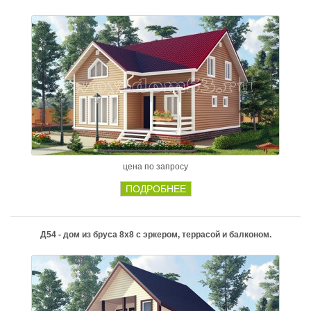
цена по запросу
ПОДРОБНЕЕ
Д54 - дом из бруса 8х8 с эркером, террасой и балконом.