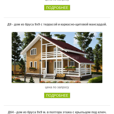
ПОДРОБНЕЕ
Д9 - дом из бруса 9х9 с террасой и каркасно-щитовой мансардой.
цена по запросу
ПОДРОБНЕЕ
Д64 - дом из бруса 9х9 м. в полтора этажа с крыльцом под ключ.