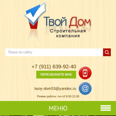
+7 (911) 639-92-40
ПЕРЕЗВОНИТЕ МНЕ
twoy-dom53@yandex.ru
Режим работы: пн-сб 9:00-21:00
МЕНЮ