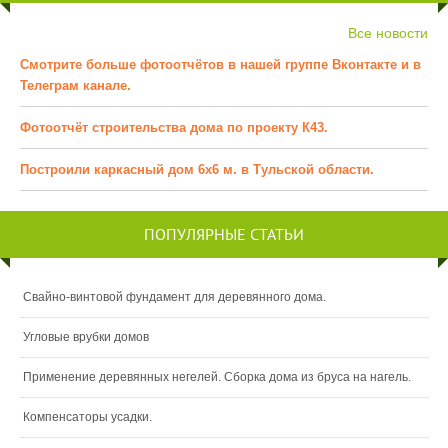
Все новости
Смотрите больше фотоотчётов в нашей группе Вконтакте и в
Телеграм канале.
Фотоотчёт строительства дома по проекту К43.
Построили каркасный дом 6х6 м. в Тульской области.
ПОПУЛЯРНЫЕ СТАТЬИ
Свайно-винтовой фундамент для деревянного дома.
Угловые врубки домов
Применение деревянных негелей. Сборка дома из бруса на нагель.
Компенсаторы усадки.