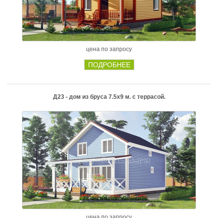
цена по запросу
ПОДРОБНЕЕ
Д23 - дом из бруса 7.5х9 м. с террасой.
цена по запросу