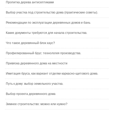
Пропитка дерева антисептиками
Выбор участка под строительство дома (практические советы).
Рекомендации по эксплуатации деревянных домов и бань
Какие документы требуются для начала строительства.
Что такое деревянный блок хаус?
Профилированный брус: технология производства.
Привязка деревянного дома на местности
Имитация бруса, как вариант отделки каркасно-щитового дома.
Путь к дому: выбор земельного участка.
Выбор проекта деревянного дома
Зимнее строительство: можно или нужно?