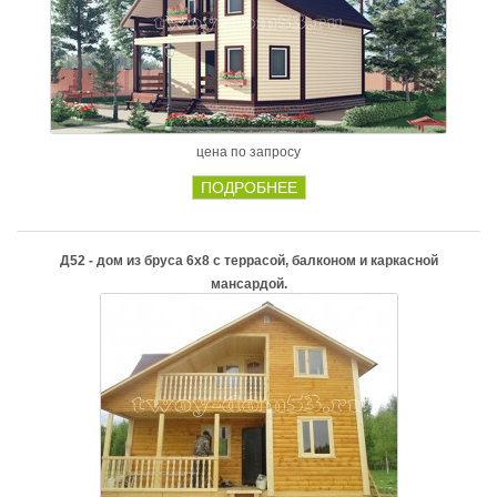
цена по запросу
ПОДРОБНЕЕ
Д52 - дом из бруса 6х8 с террасой, балконом и каркасной
мансардой.