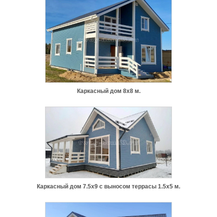
Каркасный дом 8х8 м.
Каркасный дом 7.5х9 с выносом террасы 1.5х5 м.