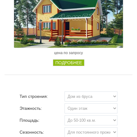
цена по запросу
ПОДРОБНЕЕ
Тип строения:
Этажность:
Площадь:
Сезонность: