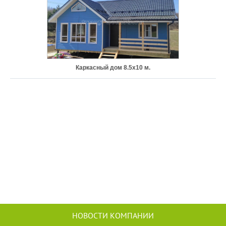
Каркасный дом 8.5х10 м.
НОВОСТИ КОМПАНИИ